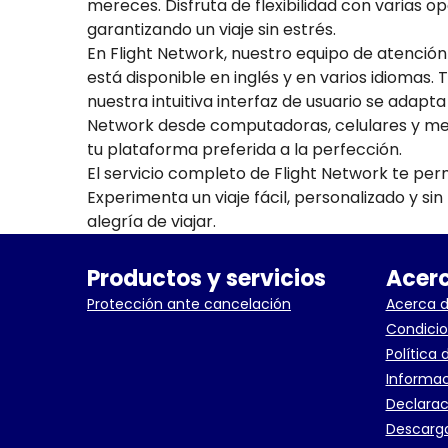
mereces. Disfruta de flexibilidad con varias o
garantizando un viaje sin estrés.
En Flight Network, nuestro equipo de atención
está disponible en inglés y en varios idiomas. 
nuestra intuitiva interfaz de usuario se adapta
Network desde computadoras, celulares y medi
tu plataforma preferida a la perfección.
El servicio completo de Flight Network te per
Experimenta un viaje fácil, personalizado y si
alegría de viajar.
Productos y servicios
Acerc
Protección ante cancelación
Acerca d
Condicio
Política 
Informac
Declarac
Descarga