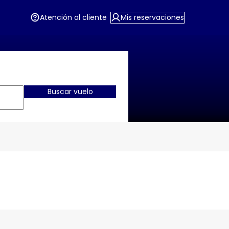
Atención al cliente
Mis reservaciones
Buscar vuelo