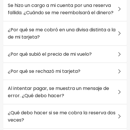
Se hizo un cargo a mi cuenta por una reserva
fallida. ¿Cuándo se me reembolsará el dinero?
¿Por qué se me cobró en una divisa distinta a la
de mi tarjeta?
¿Por qué subió el precio de mi vuelo?
¿Por qué se rechazó mi tarjeta?
Al intentar pagar, se muestra un mensaje de
error. ¿Qué debo hacer?
¿Qué debo hacer si se me cobra la reserva dos
veces?