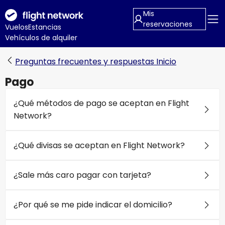
Mis
reservaciones
Vuelos
Estancias
Vehículos de alquiler
Preguntas frecuentes y respuestas Inicio
Pago
¿Qué métodos de pago se aceptan en Flight
Network?
¿Qué divisas se aceptan en Flight Network?
¿Sale más caro pagar con tarjeta?
¿Por qué se me pide indicar el domicilio?