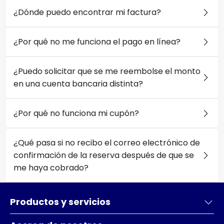
¿Dónde puedo encontrar mi factura?
¿Por qué no me funciona el pago en línea?
¿Puedo solicitar que se me reembolse el monto
en una cuenta bancaria distinta?
¿Por qué no funciona mi cupón?
¿Qué pasa si no recibo el correo electrónico de
confirmación de la reserva después de que se
me haya cobrado?
Productos y servicios